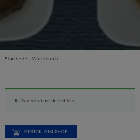
Startseite
»
Warenkorb
Ihr Warenkorb ist derzeit leer.
ZURÜCK ZUM SHOP