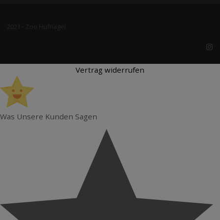
2021 - Zoo Hufnagel
Vertrag widerrufen
Was Unsere Kunden Sagen