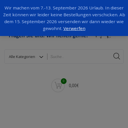
Wir machen vom 7.-13. September 2026 Urlaub. In dieser
Zeit können wir leider keine Bestellungen verschicken. Ab
dem 15. September 2026 versenden wir dann wieder wie
gewohnt.
Verwerfen
0
0,00€