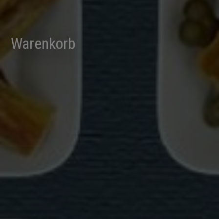
Warenkorb