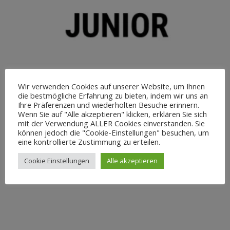
Wir verwenden Cookies auf unserer Website, um Ihnen
die bestmögliche Erfahrung zu bieten, indem wir uns an
Ihre Präferenzen und wiederholten Besuche erinnern.
Wenn Sie auf "Alle akzeptieren" klicken, erklären Sie sich
mit der Verwendung ALLER Cookies einverstanden. Sie
können jedoch die "Cookie-Einstellungen" besuchen, um
eine kontrollierte Zustimmung zu erteilen.
Markus Mühle & Luposan Junior
(2)
Cookie Einstellungen
Alle akzeptieren