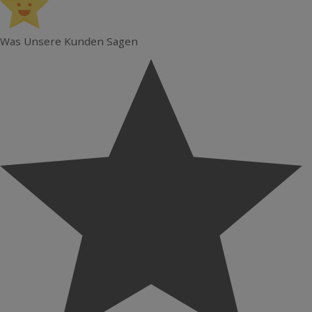
Was Unsere Kunden Sagen