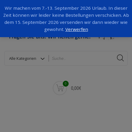
Wir machen vom 7.-13. September 2026 Urlaub. In dieser
Zeit können wir leider keine Bestellungen verschicken. Ab
dem 15. September 2026 versenden wir dann wieder wie
gewohnt.
Verwerfen
0
0,00€