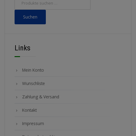
Suchen
Links
Mein Konto
Wunschliste
Zahlung & Versand
Kontakt
Impressum