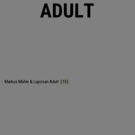
Markus Mühle & Luposan Adult
(10)