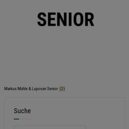
Markus Mühle & Luposan Senior
(2)
Suche