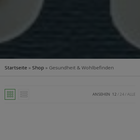
Startseite
»
Shop
»
Gesundheit & Wohlbefinden
ANSEHEN
12
24
ALLE