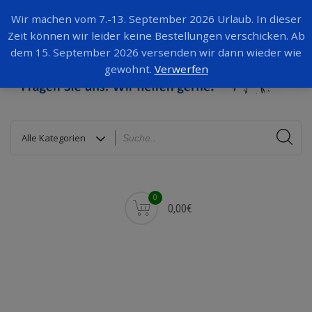
Wir machen vom 7.-13. September 2026 Urlaub. In dieser
Zeit können wir leider keine Bestellungen verschicken. Ab
dem 15. September 2026 versenden wir dann wieder wie
gewohnt.
Verwerfen
0
0,00€