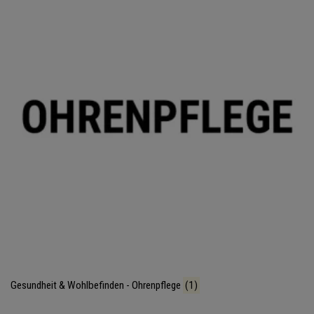
Gesundheit & Wohlbefinden - Ohrenpflege
(1)