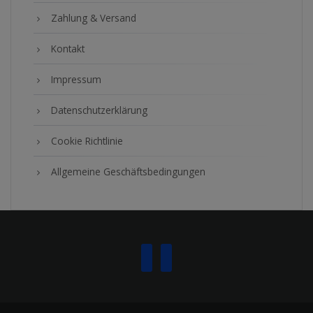
Zahlung & Versand
Kontakt
Impressum
Datenschutzerklärung
Cookie Richtlinie
Allgemeine Geschäftsbedingungen