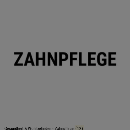
Gesundheit & Wohlbefinden - Zahnpflege
(12)