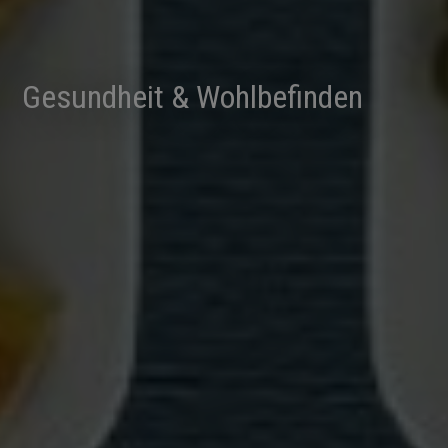
Gesundheit & Wohlbefinden