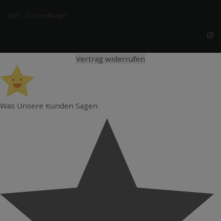
2021 - Zoo Hufnagel
Vertrag widerrufen
Was Unsere Kunden Sagen