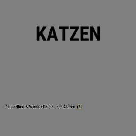
Gesundheit & Wohlbefinden - für Katzen
(6)