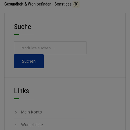
Gesundheit & Wohlbefinden - Sonstiges
(8)
Suche
Suchen
Links
Mein Konto
Wunschliste