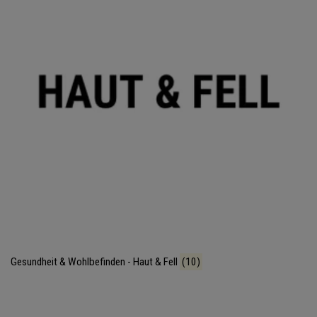
Gesundheit & Wohlbefinden - Haut & Fell
(10)