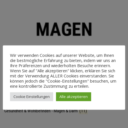
Wir verwenden Cookies auf unserer Website, um Ihnen
die bestmögliche Erfahrung zu bieten, indem wir uns an
Ihre Präferenzen und wiederholten Besuche erinnern.
Wenn Sie auf "Alle akzeptieren" klicken, erklären Sie sich
mit der Verwendung ALLER Cookies einverstanden. Sie
können jedoch die "Cookie-Einstellungen" besuchen, um
eine kontrollierte Zustimmung zu erteilen.
Cookie Einstellungen
Alle akzeptieren
Gesundheit & Wohlbefinden - Magen & Darm
(11)