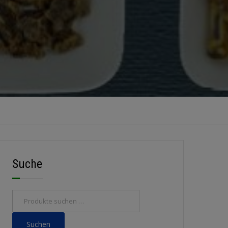
Suche
Suchen