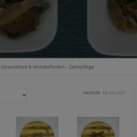
»
Gesundheit & Wohlbefinden - Zahnpflege
ANSEHEN
12
24
ALLE