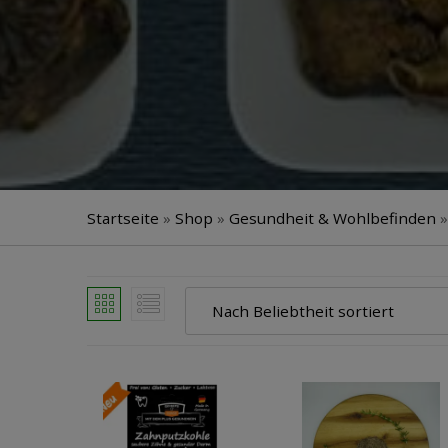
Startseite
»
Shop
»
Gesundheit & Wohlbefinden