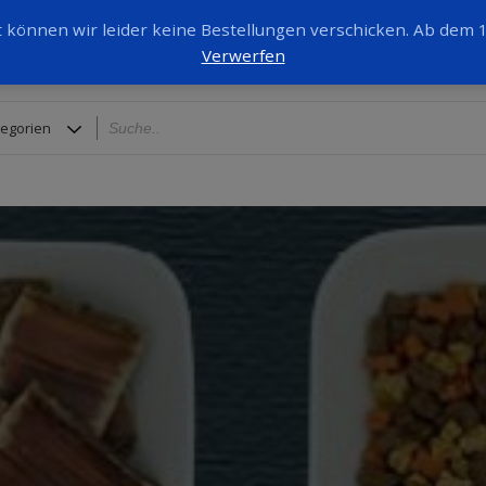
it können wir leider keine Bestellungen verschicken. Ab dem
Verwerfen