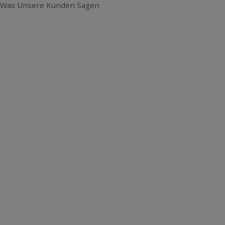
Was Unsere Kunden Sagen