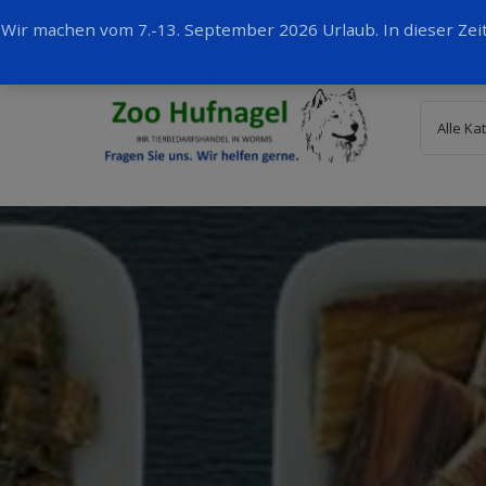
Wir machen vom 7.-13. September 2026 Urlaub. In dieser Ze