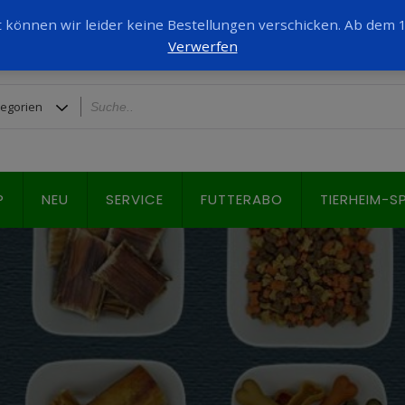
it können wir leider keine Bestellungen verschicken. Ab dem
Verwerfen
P
NEU
SERVICE
FUTTERABO
TIERHEIM-S