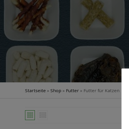
Startseite
»
Shop
»
Futter
»
Futter für Katzen