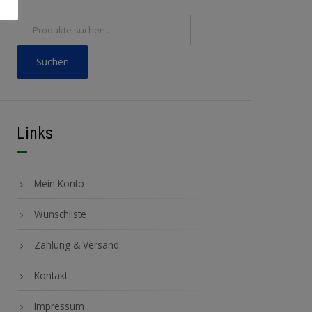
Suchen
Links
Mein Konto
Wunschliste
Zahlung & Versand
Kontakt
Impressum