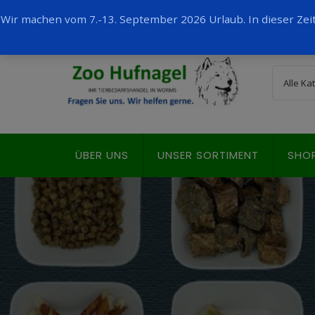
Wir machen vom 7.-13. September 2026 Urlaub. In dieser Ze
ÜBER UNS
UNSER SORTIMENT
SHO