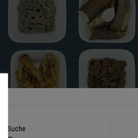
Suche