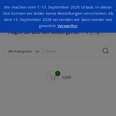
Wir machen vom 7.-13. September 2026 Urlaub. In dieser
Zeit können wir leider keine Bestellungen verschicken. Ab
dem 15. September 2026 versenden wir dann wieder wie
gewohnt.
Verwerfen
0
0,00€