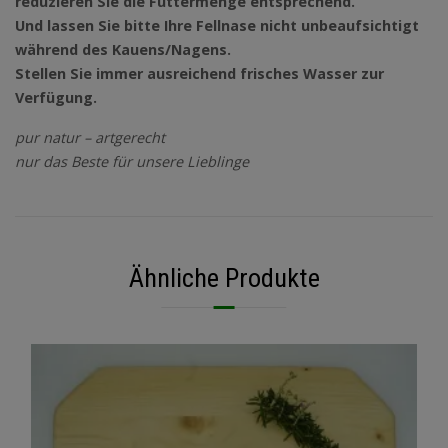
reduzieren Sie die Futtermenge entsprechend.
Und lassen Sie bitte Ihre Fellnase nicht unbeaufsichtigt
während des Kauens/Nagens.
Stellen Sie immer ausreichend frisches Wasser zur
Verfügung.
pur natur – artgerecht
nur das Beste für unsere Lieblinge
Ähnliche Produkte