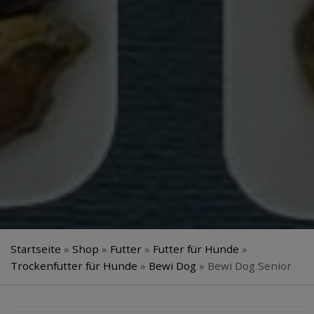
Startseite
»
Shop
»
Futter
»
Futter für Hunde
»
Trockenfutter für Hunde
»
Bewi Dog
»
Bewi Dog Senior