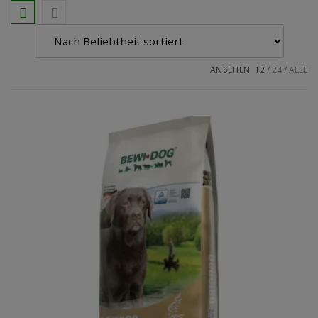
ANSEHEN
12
24
ALLE