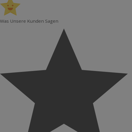
Was Unsere Kunden Sagen