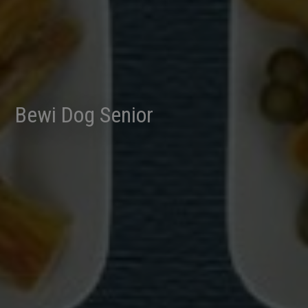
Bewi Dog Senior