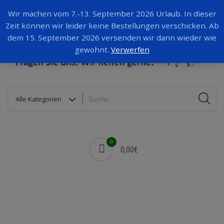
Wir machen vom 7.-13. September 2026 Urlaub. In dieser
Zeit können wir leider keine Bestellungen verschicken. Ab
dem 15. September 2026 versenden wir dann wieder wie
gewohnt.
Verwerfen
0
0,00€