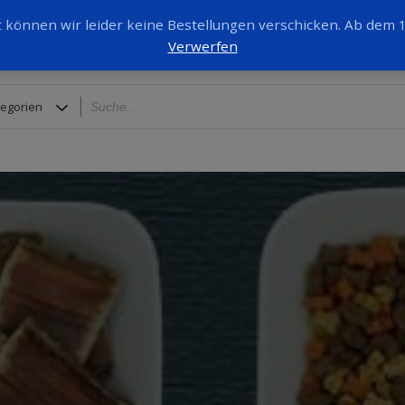
it können wir leider keine Bestellungen verschicken. Ab dem
Verwerfen