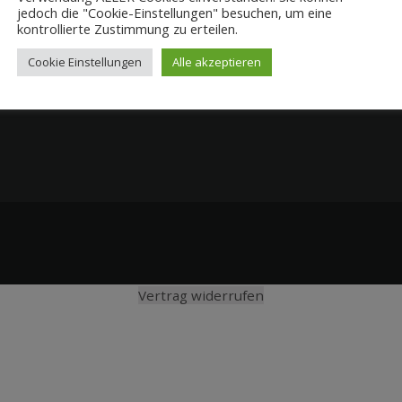
jedoch die "Cookie-Einstellungen" besuchen, um eine
kontrollierte Zustimmung zu erteilen.
Cookie Einstellungen
Alle akzeptieren
Vertrag widerrufen