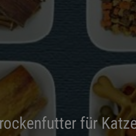
rockenfutter für Katz