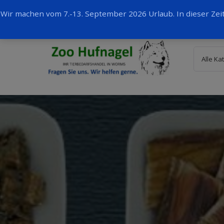
Wir machen vom 7.-13. September 2026 Urlaub. In dieser Ze