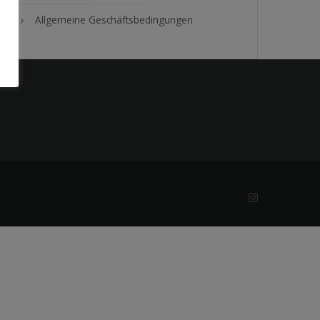
Allgemeine Geschäftsbedingungen