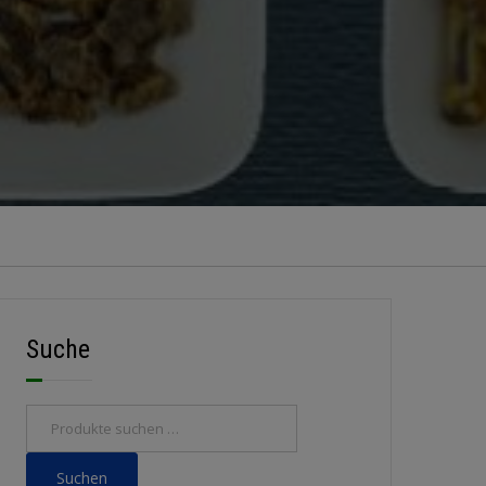
Suche
Suchen