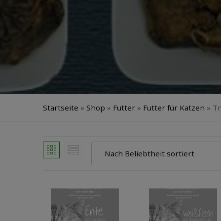
Startseite
»
Shop
»
Futter
»
Futter für Katzen
»
Tr