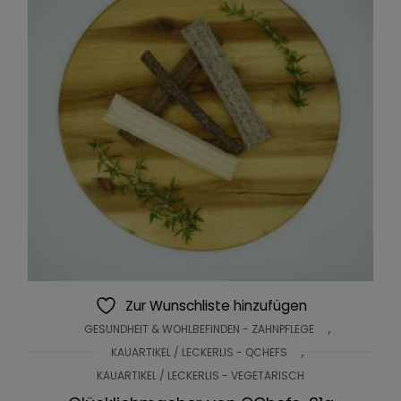
Zur Wunschliste hinzufügen
,
GESUNDHEIT & WOHLBEFINDEN - ZAHNPFLEGE
,
KAUARTIKEL / LECKERLIS - QCHEFS
KAUARTIKEL / LECKERLIS - VEGETARISCH