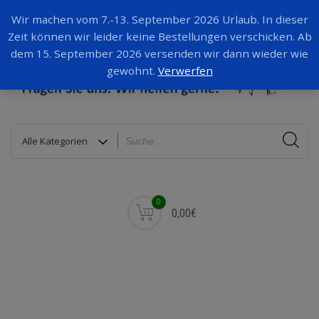
Wir machen vom 7.-13. September 2026 Urlaub. In dieser
Zeit können wir leider keine Bestellungen verschicken. Ab
dem 15. September 2026 versenden wir dann wieder wie
gewohnt.
Verwerfen
0
0,00€