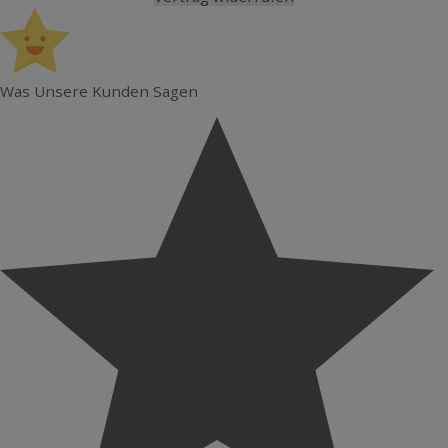
Was Unsere Kunden Sagen