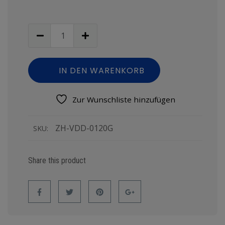
IN DEN WARENKORB
Zur Wunschliste hinzufügen
ZH-VDD-0120G
SKU:
Share this product