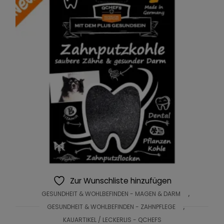
Zur Wunschliste hinzufügen
,
GESUNDHEIT & WOHLBEFINDEN - MAGEN & DARM
,
GESUNDHEIT & WOHLBEFINDEN - ZAHNPFLEGE
KAUARTIKEL / LECKERLIS - QCHEFS