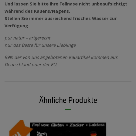
Und lassen Sie bitte Ihre Fellnase nicht unbeaufsichtigt
während des Kauens/Nagens.
Stellen Sie immer ausreichend frisches Wasser zur
Verfügung.
pur natur – artgerecht
nur das Beste für unsere Lieblinge
99% der von uns angebotenen Kauartikel kommen aus
Deutschland oder der EU.
Ähnliche Produkte