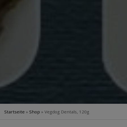
Startseite
»
Shop
»
Vegdog Dentals, 120g