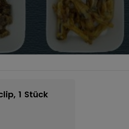
clip, 1 Stück