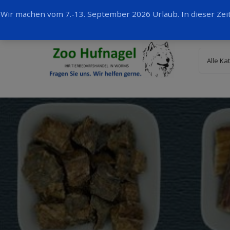
Wir machen vom 7.-13. September 2026 Urlaub. In dieser Ze