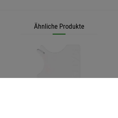
Ähnliche Produkte