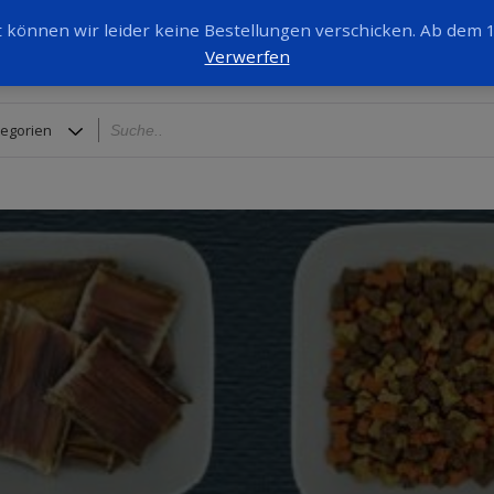
it können wir leider keine Bestellungen verschicken. Ab dem
Verwerfen