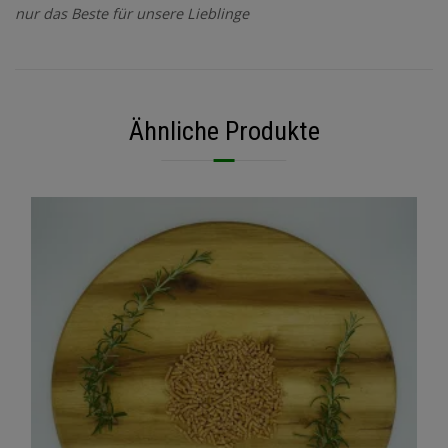
nur das Beste für unsere Lieblinge
Ähnliche Produkte