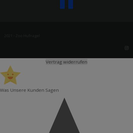
2021 - Zoo Hufnagel
Vertrag widerrufen
Was Unsere Kunden Sagen