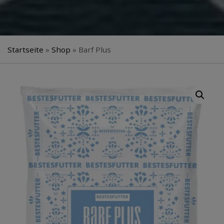
Startseite
»
Shop
»
Barf Plus