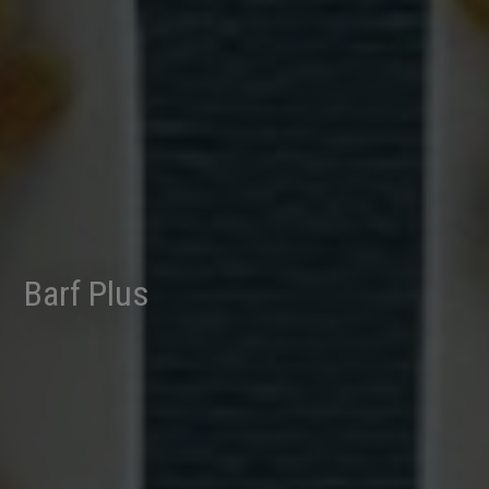
Barf Plus