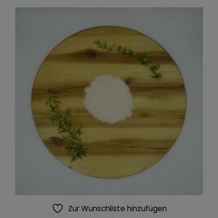
Zur Wunschliste hinzufügen