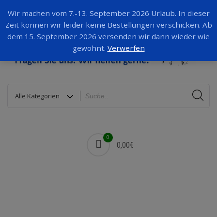
Wir machen vom 7.-13. September 2026 Urlaub. In dieser
Zeit können wir leider keine Bestellungen verschicken. Ab
dem 15. September 2026 versenden wir dann wieder wie
gewohnt.
Verwerfen
0
0,00€