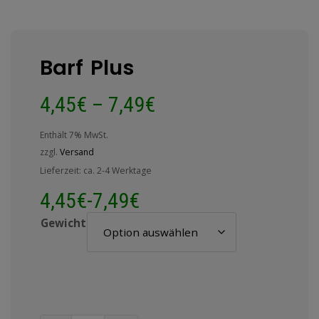
Barf Plus
4,45
€
–
7,49
€
Enthält 7% MwSt.
zzgl.
Versand
Lieferzeit: ca. 2-4 Werktage
4,45
€
-
7,49
€
Gewicht