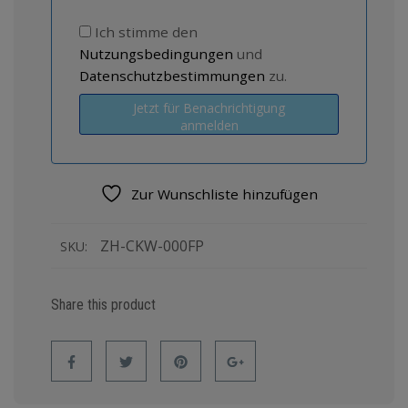
Ich stimme den
Nutzungsbedingungen
und
Datenschutzbestimmungen
zu.
Jetzt für Benachrichtigung
anmelden
Zur Wunschliste hinzufügen
ZH-CKW-000FP
SKU:
Share this product