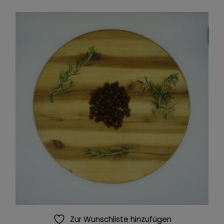
Zur Wunschliste hinzufügen