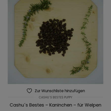
Zur Wunschliste hinzufügen
CASHU´S BESTES PUPPY
Cashu´s Bestes – Kaninchen – für Welpen