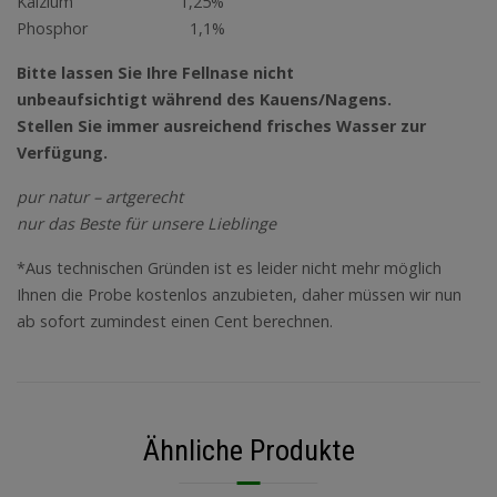
Kalzium 1,25%
Phosphor 1,1%
Bitte lassen Sie Ihre Fellnase nicht
unbeaufsichtigt während des Kauens/Nagens.
Stellen Sie immer ausreichend frisches Wasser zur
Verfügung.
pur natur – artgerecht
nur das Beste für unsere Lieblinge
*Aus technischen Gründen ist es leider nicht mehr möglich
Ihnen die Probe kostenlos anzubieten, daher müssen wir nun
ab sofort zumindest einen Cent berechnen.
Ähnliche Produkte