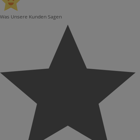
Was Unsere Kunden Sagen