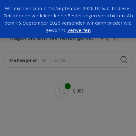
Wir machen vom 7.-13. September 2026 Urlaub. In dieser
Zeit können wir leider keine Bestellungen verschicken. Ab
dem 15. September 2026 versenden wir dann wieder wie
gewohnt.
Verwerfen
0
0,00€