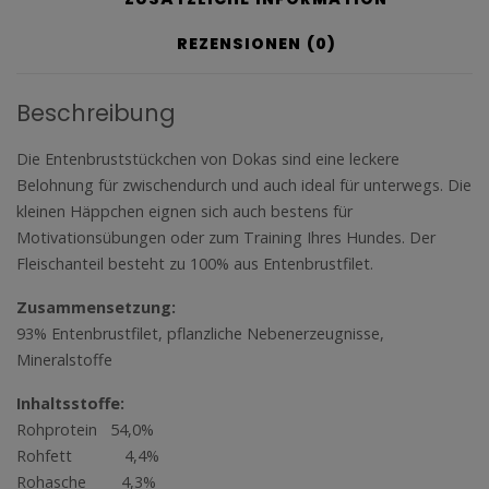
REZENSIONEN (0)
Beschreibung
Die Entenbruststückchen von Dokas sind eine leckere
Belohnung für zwischendurch und auch ideal für unterwegs. Die
kleinen Häppchen eignen sich auch bestens für
Motivationsübungen oder zum Training Ihres Hundes. Der
Fleischanteil besteht zu 100% aus Entenbrustfilet.
Zusammensetzung:
93% Entenbrustfilet, pflanzliche Nebenerzeugnisse,
Mineralstoffe
Inhaltsstoffe:
Rohprotein 54,0%
Rohfett 4,4%
Rohasche 4,3%