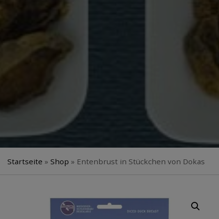
Startseite
»
Shop
»
Entenbrust in Stückchen von Dokas