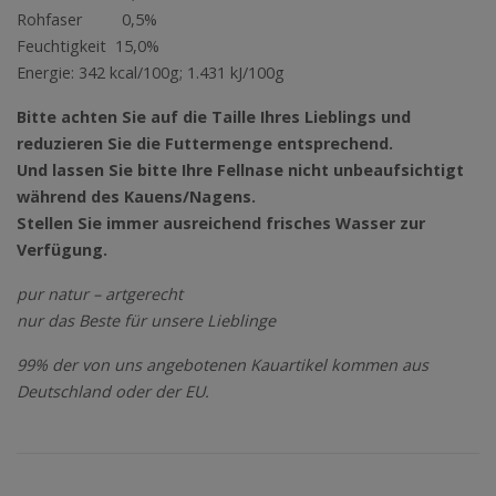
Rohfaser 0,5%
Feuchtigkeit 15,0%
Energie: 342 kcal/100g; 1.431 kJ/100g
Bitte achten Sie auf die Taille Ihres Lieblings und
reduzieren Sie die Futtermenge entsprechend.
Und lassen Sie bitte Ihre Fellnase nicht unbeaufsichtigt
während des Kauens/Nagens.
Stellen Sie immer ausreichend frisches Wasser zur
Verfügung.
pur natur – artgerecht
nur das Beste für unsere Lieblinge
99% der von uns angebotenen Kauartikel kommen aus
Deutschland oder der EU.