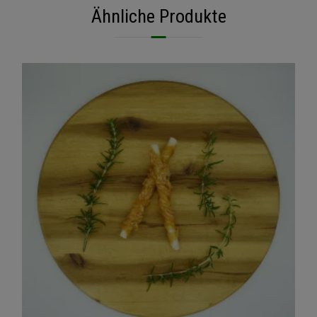
Ähnliche Produkte