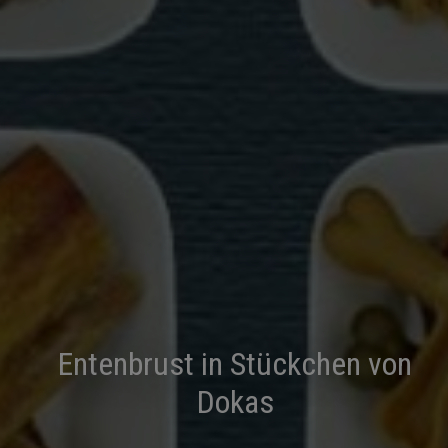
Entenbrust in Stückchen von
Dokas