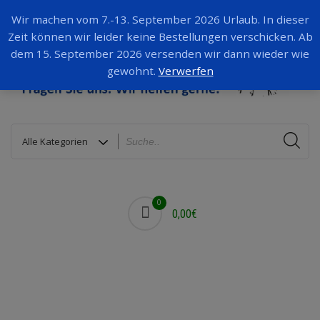
Wir machen vom 7.-13. September 2026 Urlaub. In dieser
Zeit können wir leider keine Bestellungen verschicken. Ab
dem 15. September 2026 versenden wir dann wieder wie
gewohnt.
Verwerfen
0
0,00€