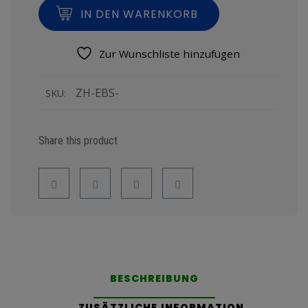
IN DEN WARENKORB
Zur Wunschliste hinzufügen
ZH-EBS-
SKU:
Share this product
BESCHREIBUNG
ZUSÄTZLICHE INFORMATION