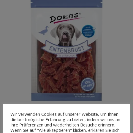
Wir verwenden Cookies auf unserer Website, um Ihnen
die bestmögliche Erfahrung zu bieten, indem wir uns an
Ihre Präferenzen und wiederholten Besuche erinnern.
Entenbrust in
Wenn Sie auf "Alle akzeptieren" klicken, erklären Sie sich