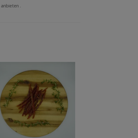
anbieten .