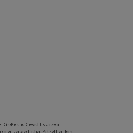
e, Größe und Gewicht sich sehr
einen zerbrechlichen Artikel bei dem