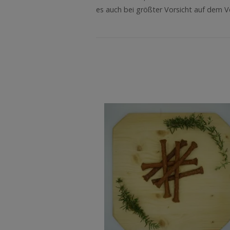
es auch bei größter Vorsicht auf dem 