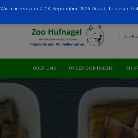
Wir machen vom 7.-13. September 2026 Urlaub. In dieser Ze
ÜBER UNS
UNSER SORTIMENT
SHO