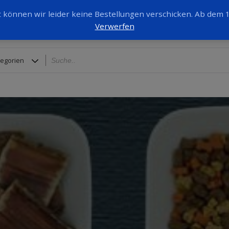
it können wir leider keine Bestellungen verschicken. Ab dem
Verwerfen