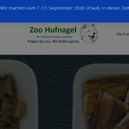
Wir machen vom 7.-13. September 2026 Urlaub. In dieser Ze