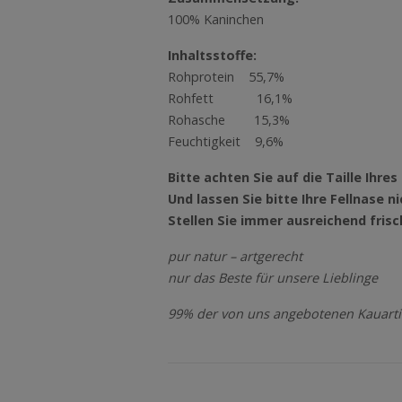
100% Kaninchen
Inhaltsstoffe:
Rohprotein 55,7%
Rohfett 16,1%
Rohasche 15,3%
Feuchtigkeit 9,6%
Bitte achten Sie auf die Taille Ihr
Und lassen Sie bitte Ihre Fellnase
Stellen Sie immer ausreichend fris
pur natur – artgerecht
nur das Beste für unsere Lieblinge
99% der von uns angebotenen Kauarti