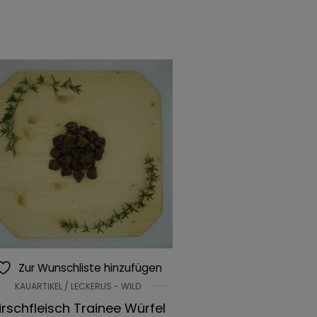
Zur Wunschliste hinzufügen
KAUARTIKEL / LECKERLIS - WILD
irschfleisch Trainee Würfel