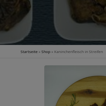
Startseite
»
Shop
»
Kaninchenfleisch in Streifen