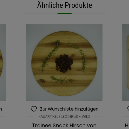
Ähnliche Produkte
n
Zur Wunschliste hinzufügen
KAUARTIKEL / LECKERLIS - WILD
Trainee Snack Hirsch von
H