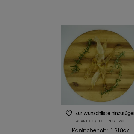
Zur Wunschliste hinzufüge
KAUARTIKEL / LECKERLIS - WILD
Kaninchenohr, 1 Stück