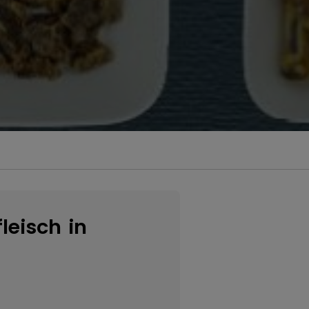
leisch in