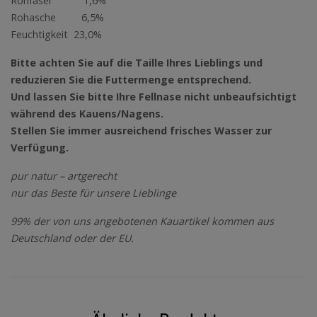
Rohfaser 1,6%
Rohasche 6,5%
Feuchtigkeit 23,0%
Bitte achten Sie auf die Taille Ihres Lieblings und
reduzieren Sie die Futtermenge entsprechend.
Und lassen Sie bitte Ihre Fellnase nicht unbeaufsichtigt
während des Kauens/Nagens.
Stellen Sie immer ausreichend frisches Wasser zur
Verfügung.
pur natur – artgerecht
nur das Beste für unsere Lieblinge
99% der von uns angebotenen Kauartikel kommen aus
Deutschland oder der EU.