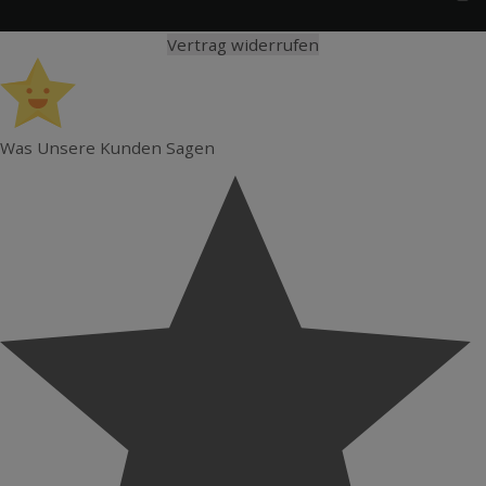
Vertrag widerrufen
Was Unsere Kunden Sagen