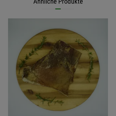
Ähnliche Produkte