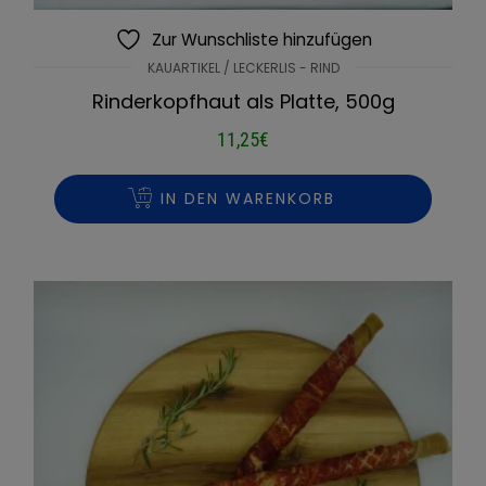
Zur Wunschliste hinzufügen
KAUARTIKEL / LECKERLIS - RIND
Rinderkopfhaut als Platte, 500g
11,25
€
IN DEN WARENKORB