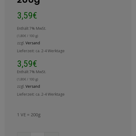
3,59
€
Enthält 7% MwSt.
(
1,80
€
/ 100 g)
zzgl.
Versand
Lieferzeit: ca. 2-4 Werktage
3,59
€
Enthält 7% MwSt.
(
1,80
€
/ 100 g)
zzgl.
Versand
Lieferzeit: ca. 2-4 Werktage
1 VE = 200g