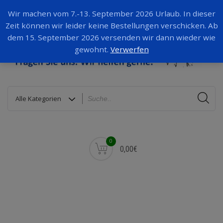
Wir machen vom 7.-13. September 2026 Urlaub. In dieser
Zeit können wir leider keine Bestellungen verschicken. Ab
dem 15. September 2026 versenden wir dann wieder wie
gewohnt.
Verwerfen
0
0,00€