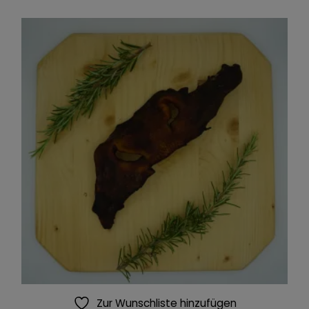
Zur Wunschliste hinzufügen