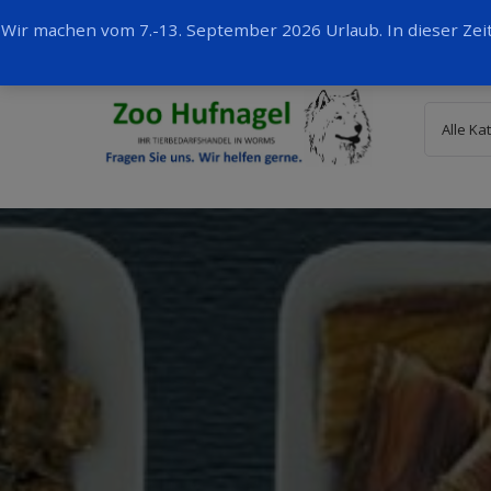
Wir machen vom 7.-13. September 2026 Urlaub. In dieser Ze