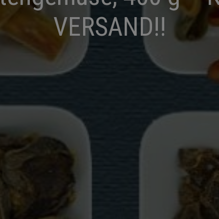
VERSAND!!