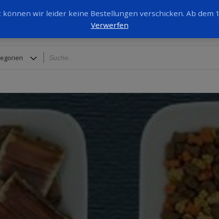
it können wir leider keine Bestellungen verschicken. Ab dem
Verwerfen