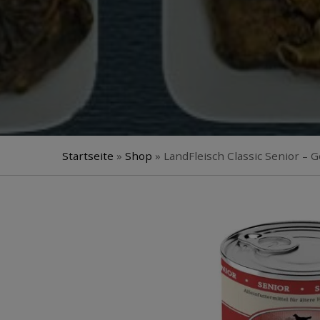
Startseite
»
Shop
»
LandFleisch Classic Senior – 