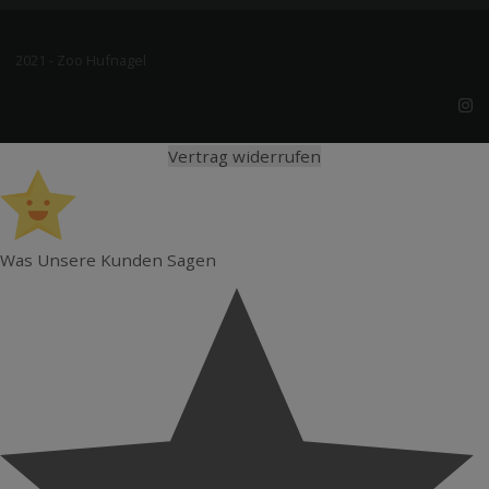
2021 - Zoo Hufnagel
Vertrag widerrufen
Was Unsere Kunden Sagen