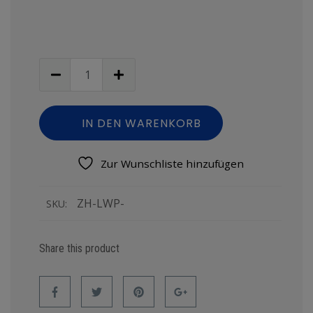
IN DEN WARENKORB
Zur Wunschliste hinzufügen
ZH-LWP-
SKU:
Share this product