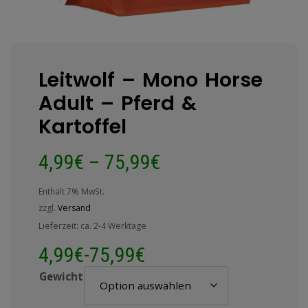
Leitwolf – Mono Horse
Adult – Pferd &
Kartoffel
4,99
€
–
75,99
€
Enthält 7% MwSt.
zzgl.
Versand
Lieferzeit: ca. 2-4 Werktage
4,99
€
-
75,99
€
Gewicht