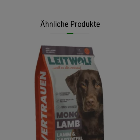
Ähnliche Produkte