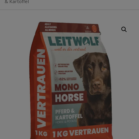
& Kartoffel