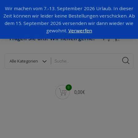
Wir machen vom 7.-13. September 2026 Urlaub. In dieser
Zeit können wir leider keine Bestellungen verschicken. Ab
dem 15. September 2026 versenden wir dann wieder wie
gewohnt.
Verwerfen
0
0,00€