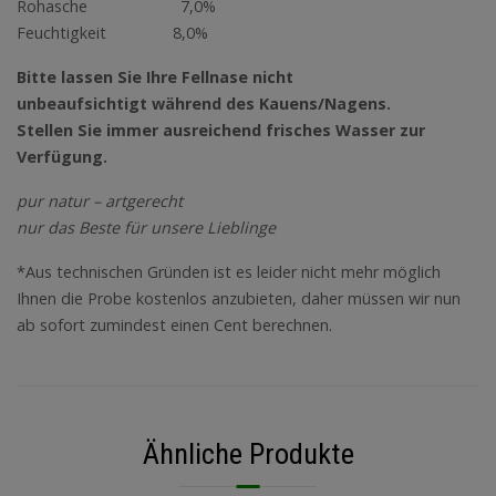
Rohasche 7,0%
Feuchtigkeit 8,0%
Bitte lassen Sie Ihre Fellnase nicht
unbeaufsichtigt während des Kauens/Nagens.
Stellen Sie immer ausreichend frisches Wasser zur
Verfügung.
pur natur – artgerecht
nur das Beste für unsere Lieblinge
*Aus technischen Gründen ist es leider nicht mehr möglich
Ihnen die Probe kostenlos anzubieten, daher müssen wir nun
ab sofort zumindest einen Cent berechnen.
Ähnliche Produkte