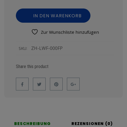
IN DEN WARENKORB
Zur Wunschliste hinzufügen
ZH-LWF-000FP
SKU:
Share this product
BESCHREIBUNG
REZENSIONEN (0)