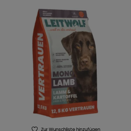
Zur Wunschliste hinzufügen