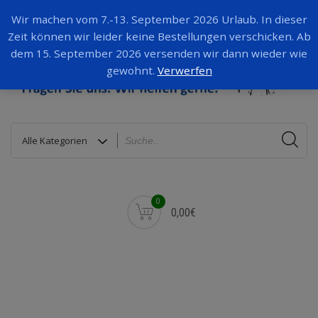
Wir machen vom 7.-13. September 2026 Urlaub. In dieser
Zeit können wir leider keine Bestellungen verschicken. Ab
dem 15. September 2026 versenden wir dann wieder wie
gewohnt.
Verwerfen
0
0,00€