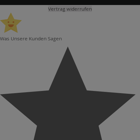
Vertrag widerrufen
Was Unsere Kunden Sagen