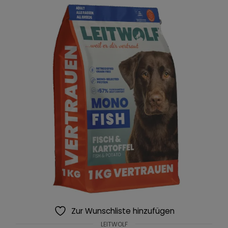
Zur Wunschliste hinzufügen
LEITWOLF