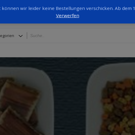
it können wir leider keine Bestellungen verschicken. Ab dem
Verwerfen