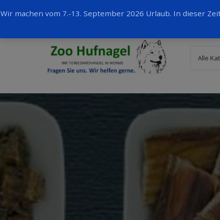
Wir machen vom 7.-13. September 2026 Urlaub. In dieser Ze