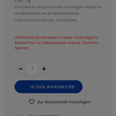
(
3,49
€
/ 1 kg)
ACHTUNG!! Ein Versand ist leider nicht möglich. Verkauf nur
an Selbstabholer und als Tierheim-Spende.
Lieferzeit: keine Lieferung - nur Abholung
ACHTUNG!! Ein Versand ist leider nicht möglich.
Verkauf nur an Selbstabholer und als Tierheim-
Spende.
IN DEN WARENKORB
Zur Wunschliste hinzufügen