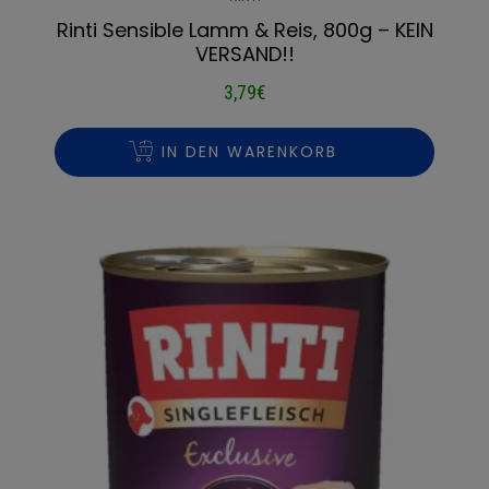
Rinti Sensible Lamm & Reis, 800g – KEIN
VERSAND!!
3,79
€
IN DEN WARENKORB