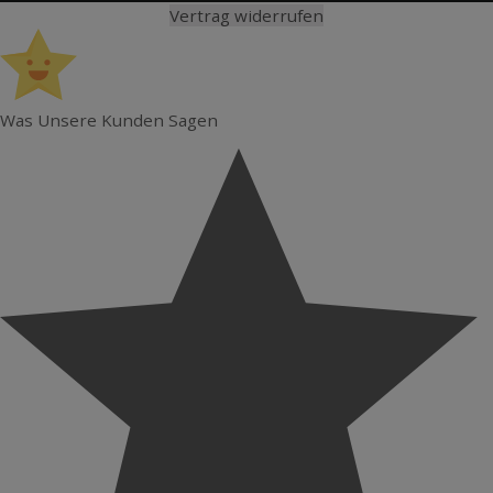
Vertrag widerrufen
Was Unsere Kunden Sagen