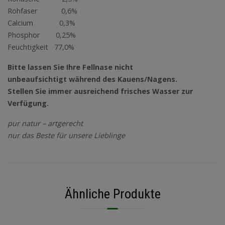
Rohfaser 0,6%
Calcium 0,3%
Phosphor 0,25%
Feuchtigkeit 77,0%
Bitte lassen Sie Ihre Fellnase nicht
unbeaufsichtigt während des Kauens/Nagens.
Stellen Sie immer ausreichend frisches Wasser zur
Verfügung.
pur natur – artgerecht
nur das Beste für unsere Lieblinge
Ähnliche Produkte