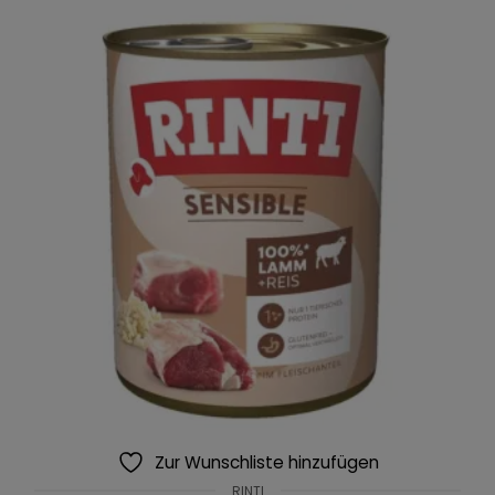
Zur Wunschliste hinzufügen
RINTI