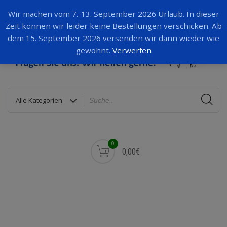
Wir machen vom 7.-13. September 2026 Urlaub. In dieser
Zeit können wir leider keine Bestellungen verschicken. Ab
dem 15. September 2026 versenden wir dann wieder wie
gewohnt.
Verwerfen
0
0,00€