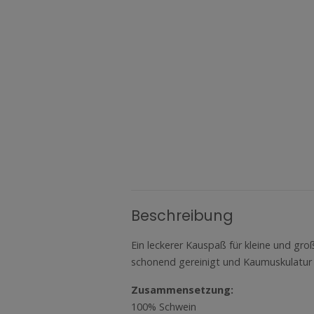
Beschreibung
Ein leckerer Kauspaß für kleine und g
schonend gereinigt und Kaumuskulatur 
Zusammensetzung:
100% Schwein