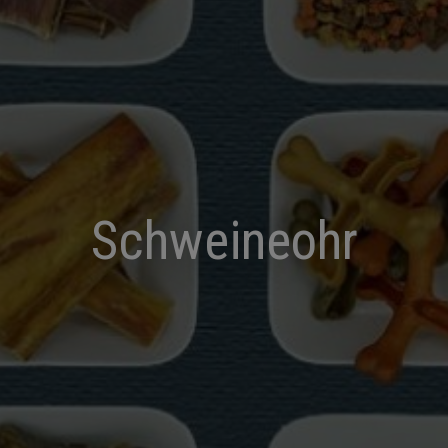
Schweineohr