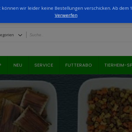
it können wir leider keine Bestellungen verschicken. Ab dem
Verwerfen
P
NEU
SERVICE
FUTTERABO
TIERHEIM-S