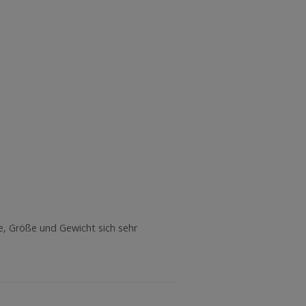
e, Größe und Gewicht sich sehr