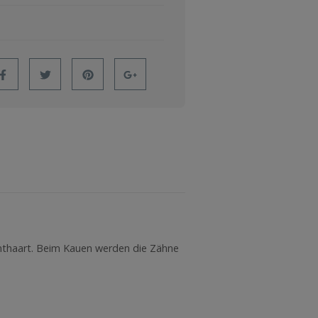
enthaart. Beim Kauen werden die Zähne