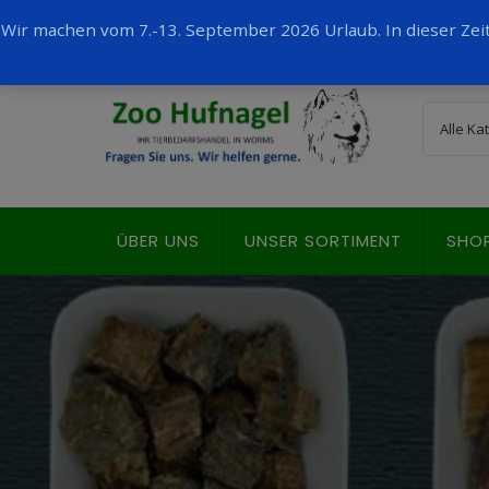
Wir machen vom 7.-13. September 2026 Urlaub. In dieser Ze
ÜBER UNS
UNSER SORTIMENT
SHO