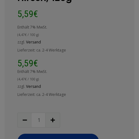
5,59
€
Enthält 7% MwSt.
(
4,47
€
/ 100 g)
zzgl.
Versand
Lieferzeit: ca. 2-4 Werktage
5,59
€
Enthält 7% MwSt.
(
4,47
€
/ 100 g)
zzgl.
Versand
Lieferzeit: ca. 2-4 Werktage