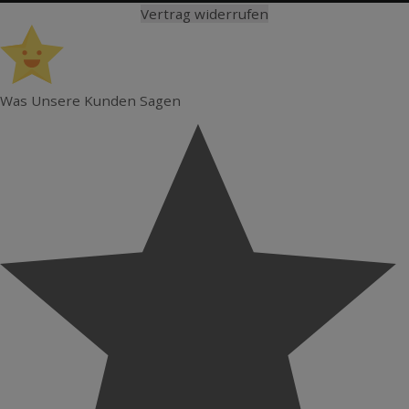
Vertrag widerrufen
Was Unsere Kunden Sagen