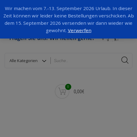
Wir machen vom 7.-13. September 2026 Urlaub. In dieser
Zeit können wir leider keine Bestellungen verschicken. Ab
dem 15. September 2026 versenden wir dann wieder wie
gewohnt.
Verwerfen
0
0,00€