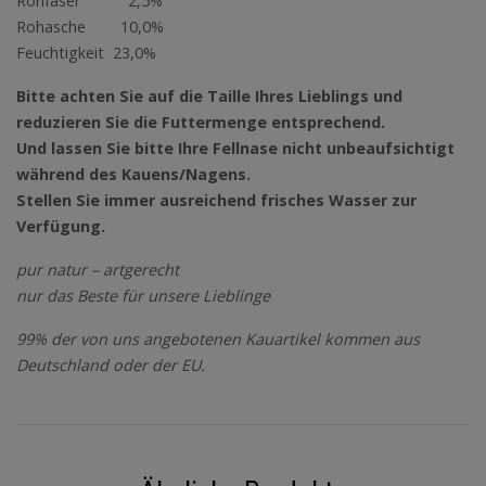
Rohfaser 2,5%
Rohasche 10,0%
Feuchtigkeit 23,0%
Bitte achten Sie auf die Taille Ihres Lieblings und
reduzieren Sie die Futtermenge entsprechend.
Und lassen Sie bitte Ihre Fellnase nicht unbeaufsichtigt
während des Kauens/Nagens.
Stellen Sie immer ausreichend frisches Wasser zur
Verfügung.
pur natur – artgerecht
nur das Beste für unsere Lieblinge
99% der von uns angebotenen Kauartikel kommen aus
Deutschland oder der EU.