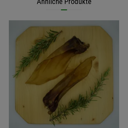
Ähnliche Produkte