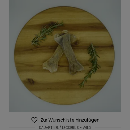
Zur Wunschliste hinzufügen
KAUARTIKEL / LECKERLIS - WILD