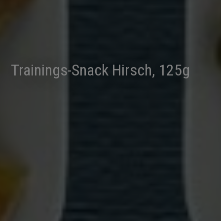
Trainings-Snack Hirsch, 125g