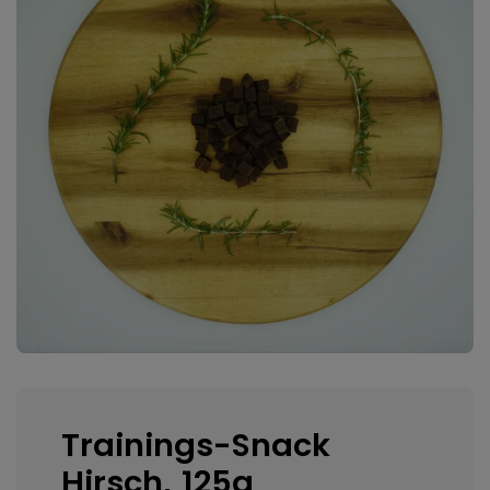
Trainings-Snack
Hirsch, 125g