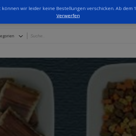
it können wir leider keine Bestellungen verschicken. Ab dem
Verwerfen