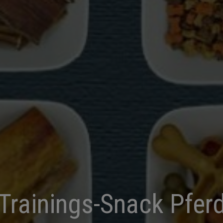
Trainings-Snack Pfer