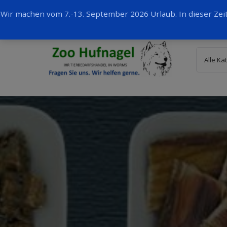
Wir machen vom 7.-13. September 2026 Urlaub. In dieser Ze