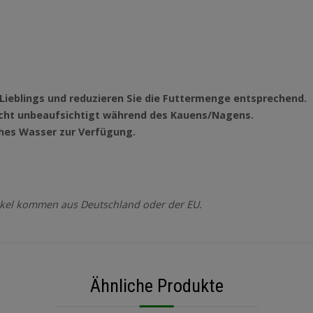
es Lieblings und reduzieren Sie die Futtermenge entsprechend.
 nicht unbeaufsichtigt während des Kauens/Nagens.
ches Wasser zur Verfügung.
kel kommen aus Deutschland oder der EU.
Ähnliche Produkte