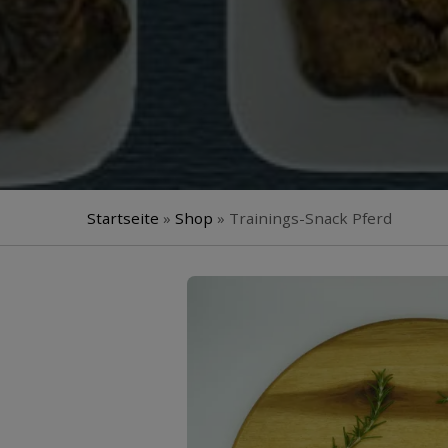
Startseite
»
Shop
»
Trainings-Snack Pferd