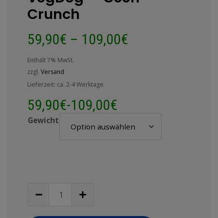
Crunch
59,90
€
–
109,00
€
Enthält 7% MwSt.
zzgl.
Versand
Lieferzeit: ca. 2-4 Werktage
59,90
€
-
109,00
€
Gewicht