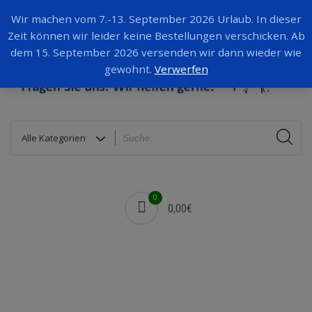
Wir machen vom 7.-13. September 2026 Urlaub. In dieser
Zeit können wir leider keine Bestellungen verschicken. Ab
dem 15. September 2026 versenden wir dann wieder wie
gewohnt.
Verwerfen
0
0,00€