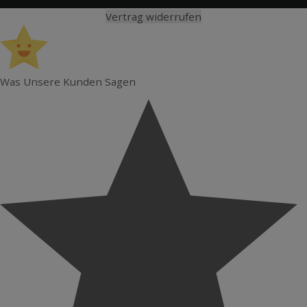
Vertrag widerrufen
Was Unsere Kunden Sagen