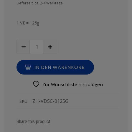
Lieferzeit: ca. 2-4 Werktage
1 VE = 125g
IN DEN WARENKORB
Zur Wunschliste hinzufügen
ZH-VDSC-0125G
SKU:
Share this product