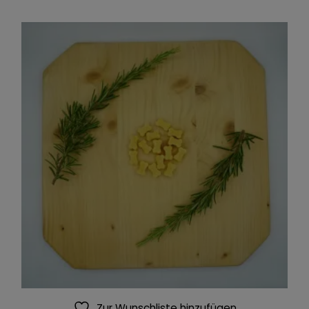
Zur Wunschliste hinzufügen