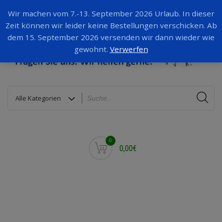
Wir machen vom 7.-13. September 2026 Urlaub. In dieser
Zeit können wir leider keine Bestellungen verschicken. Ab
dem 15. September 2026 versenden wir dann wieder wie
gewohnt.
Verwerfen
0
0,00€