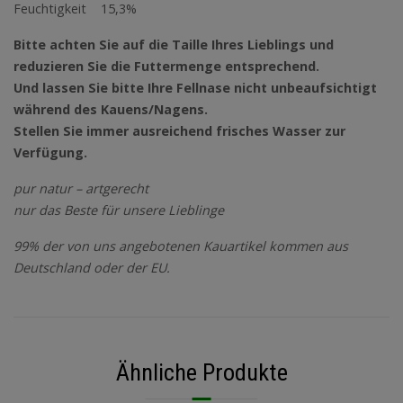
Feuchtigkeit 15,3%
Bitte achten Sie auf die Taille Ihres Lieblings und
reduzieren Sie die Futtermenge entsprechend.
Und lassen Sie bitte Ihre Fellnase nicht unbeaufsichtigt
während des Kauens/Nagens.
Stellen Sie immer ausreichend frisches Wasser zur
Verfügung.
pur natur – artgerecht
nur das Beste für unsere Lieblinge
99% der von uns angebotenen Kauartikel kommen aus
Deutschland oder der EU.
Ähnliche Produkte