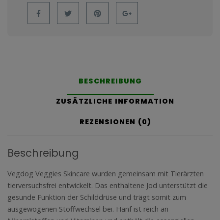
BESCHREIBUNG
ZUSÄTZLICHE INFORMATION
REZENSIONEN (0)
Beschreibung
Vegdog Veggies Skincare wurden gemeinsam mit Tierärzten
tierversuchsfrei entwickelt. Das enthaltene Jod unterstützt die
gesunde Funktion der Schilddrüse und trägt somit zum
ausgewogenen Stoffwechsel bei. Hanf ist reich an