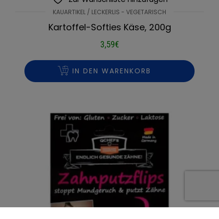
KAUARTIKEL / LECKERLIS - VEGETARISCH
Kartoffel-Softies Käse, 200g
3,59
€
IN DEN WARENKORB