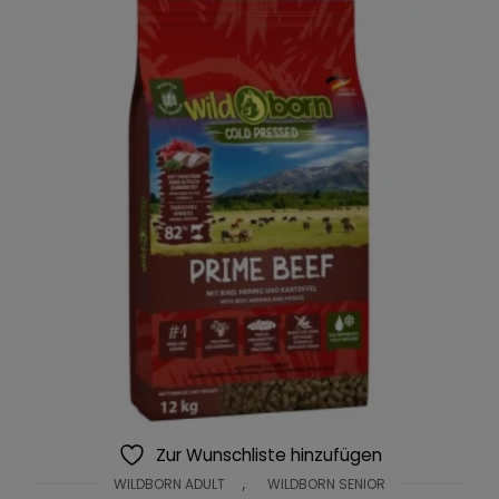
Zur Wunschliste hinzufügen
,
WILDBORN ADULT
WILDBORN SENIOR