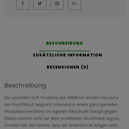
BESCHREIBUNG
ZUSÄTZLICHE INFORMATION
REZENSIONEN (0)
Beschreibung
Die speziellen Soft Produkte von Wildborn werden mit extra
viel Frischfleisch langsam schonend in einem ganz speziellen
Produktionsverfahren im eigenen Fleischsaft Dampf-gegart.
Dieses kommt nicht nur dem exzellenten Geschmack zugute,
sondern hat den Vorteil, dass die Kroketten im Magen nicht