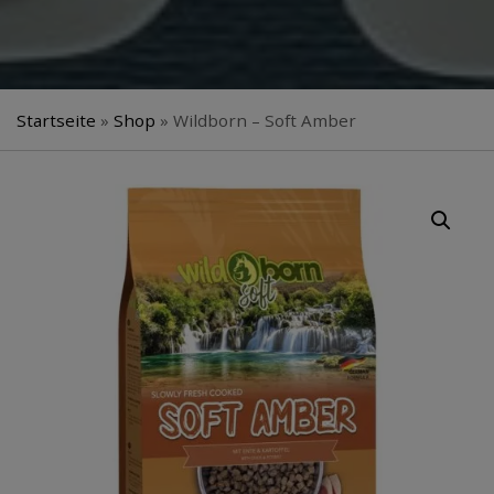
Startseite
»
Shop
»
Wildborn – Soft Amber