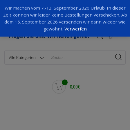
Wir machen vom 7.-13. September 2026 Urlaub. In dieser
Zeit können wir leider keine Bestellungen verschicken. Ab
dem 15. September 2026 versenden wir dann wieder wie
gewohnt.
Verwerfen
0
0,00€