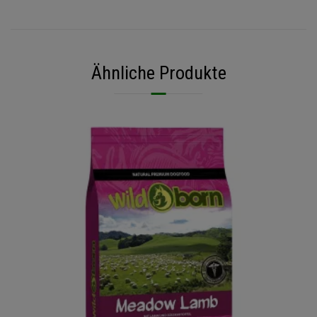
Ähnliche Produkte