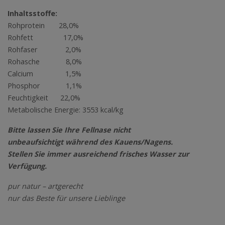
Inhaltsstoffe:
Rohprotein 28,0%
Rohfett 17,0%
Rohfaser 2,0%
Rohasche 8,0%
Calcium 1,5%
Phosphor 1,1%
Feuchtigkeit 22,0%
Metabolische Energie: 3553 kcal/kg
Bitte lassen Sie Ihre Fellnase nicht
unbeaufsichtigt während des Kauens/Nagens.
Stellen Sie immer ausreichend frisches Wasser zur
Verfügung.
pur natur – artgerecht
nur das Beste für unsere Lieblinge