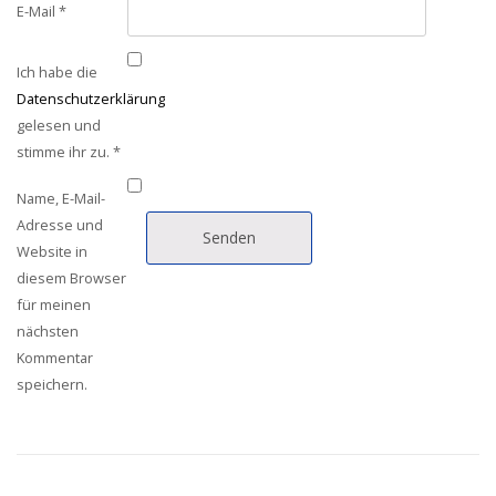
E-Mail
*
Ich habe die
Datenschutzerklärung
gelesen und
stimme ihr zu.
*
Name, E-Mail-
Adresse und
Website in
diesem Browser
für meinen
nächsten
Kommentar
speichern.