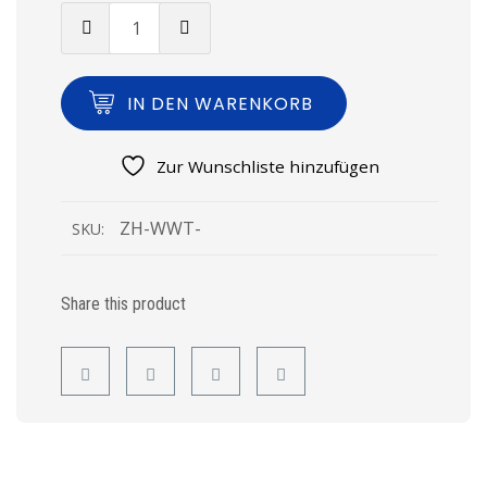
IN DEN WARENKORB
Zur Wunschliste hinzufügen
ZH-WWT-
SKU:
Share this product