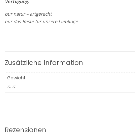
Verfügung.
pur natur – artgerecht
nur das Beste für unsere Lieblinge
Zusätzliche Information
Gewicht
n. a.
Rezensionen