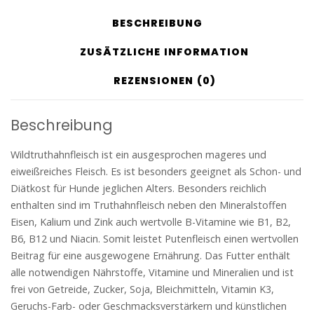
BESCHREIBUNG
ZUSÄTZLICHE INFORMATION
REZENSIONEN (0)
Beschreibung
Wildtruthahnfleisch ist ein ausgesprochen mageres und
eiweißreiches Fleisch. Es ist besonders geeignet als Schon- und
Diätkost für Hunde jeglichen Alters. Besonders reichlich
enthalten sind im Truthahnfleisch neben den Mineralstoffen
Eisen, Kalium und Zink auch wertvolle B-Vitamine wie B1, B2,
B6, B12 und Niacin. Somit leistet Putenfleisch einen wertvollen
Beitrag für eine ausgewogene Ernährung. Das Futter enthält
alle notwendigen Nährstoffe, Vitamine und Mineralien und ist
frei von Getreide, Zucker, Soja, Bleichmitteln, Vitamin K3,
Geruchs-Farb- oder Geschmacksverstärkern und künstlichen