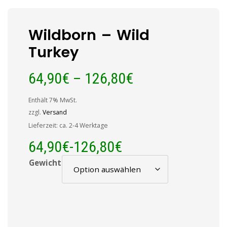
Wildborn – Wild
Turkey
64,90
€
–
126,80
€
Enthält 7% MwSt.
zzgl.
Versand
Lieferzeit: ca. 2-4 Werktage
64,90
€
-
126,80
€
Gewicht