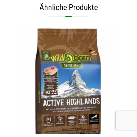
Ähnliche Produkte