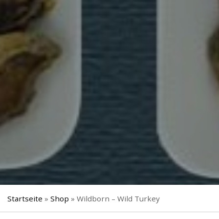
Startseite
»
Shop
»
Wildborn – Wild Turkey