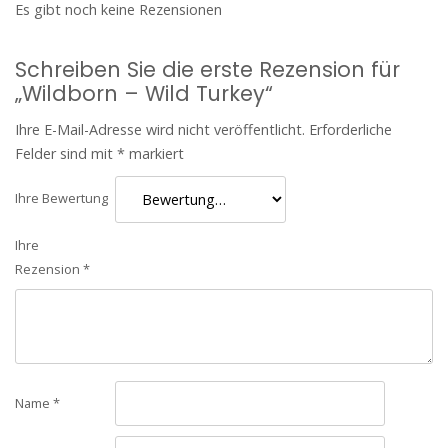
Es gibt noch keine Rezensionen
Schreiben Sie die erste Rezension für
„Wildborn – Wild Turkey“
Ihre E-Mail-Adresse wird nicht veröffentlicht.
Erforderliche
Felder sind mit
*
markiert
Ihre Bewertung
Ihre
Rezension
*
Name
*