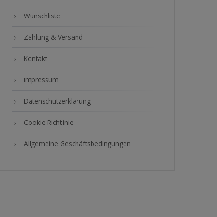
Wunschliste
Zahlung & Versand
Kontakt
Impressum
Datenschutzerklärung
Cookie Richtlinie
Allgemeine Geschäftsbedingungen