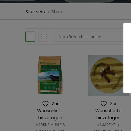
Startseite
»
Shop
Nach Beliebtheit sortiert
Zur
Zur
Wunschliste
Wunschliste
hinzufügen
hinzufügen
MARKUS MÜHLE &
KAUARTIKEL /