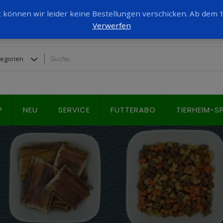
it können wir leider keine Bestellungen verschicken. Ab dem
Verwerfen
P
NEU
SERVICE
FUTTERABO
TIERHEIM-S