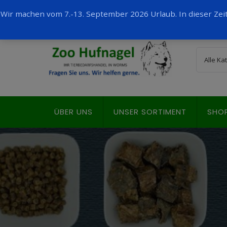
Wir machen vom 7.-13. September 2026 Urlaub. In dieser Ze
ÜBER UNS
UNSER SORTIMENT
SHO