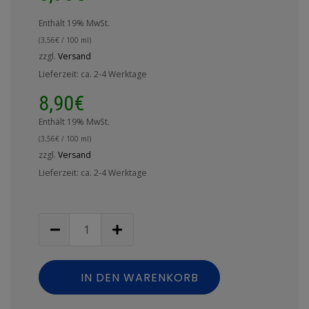
Enthält 19% MwSt.
(
3,56
€
/ 100 ml)
zzgl.
Versand
Lieferzeit: ca. 2-4 Werktage
8,90
€
Enthält 19% MwSt.
(
3,56
€
/ 100 ml)
zzgl.
Versand
Lieferzeit: ca. 2-4 Werktage
IN DEN WARENKORB