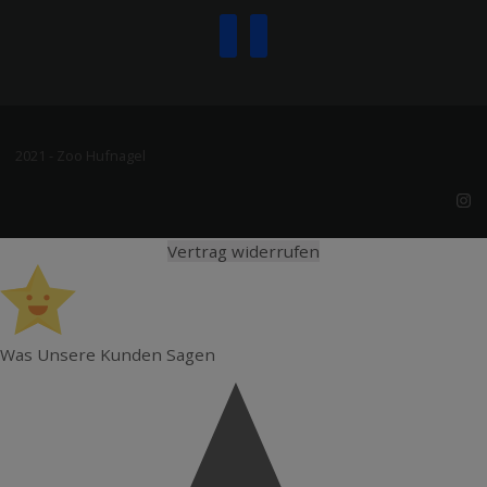
2021 - Zoo Hufnagel
Vertrag widerrufen
Was Unsere Kunden Sagen