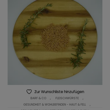
Zur Wunschliste hinzufügen
,
,
BARF & CO
FLEISCHWÜRSTE
,
GESUNDHEIT & WOHLBEFINDEN - HAUT & FELL