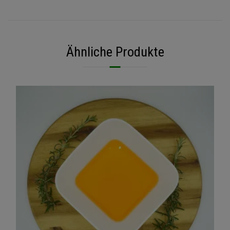
Ähnliche Produkte