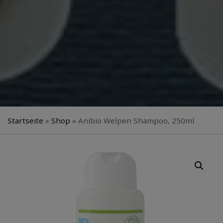
Startseite
»
Shop
»
Anibio Welpen Shampoo, 250ml