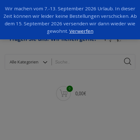
Wir machen vom 7.-13. September 2026 Urlaub. In dieser
Zeit können wir leider keine Bestellungen verschicken. Ab
dem 15. September 2026 versenden wir dann wieder wie
gewohnt.
Verwerfen
0
0,00€