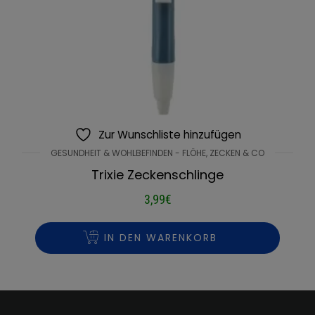
Zur Wunschliste hinzufügen
GESUNDHEIT & WOHLBEFINDEN - FLÖHE, ZECKEN & CO
Trixie Zeckenschlinge
3,99
€
IN DEN WARENKORB