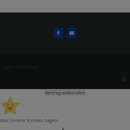
2021 - Zoo Hufnagel
Vertrag widerrufen
Was Unsere Kunden Sagen