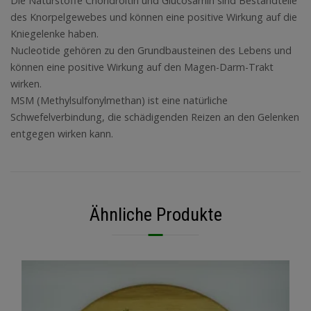
Die Naturstoffe Chondroitin und Glucosamin sind Bestandteile
des Knorpelgewebes und können eine positive Wirkung auf die
Kniegelenke haben.
Nucleotide gehören zu den Grundbausteinen des Lebens und
können eine positive Wirkung auf den Magen-Darm-Trakt
wirken.
MSM (Methylsulfonylmethan) ist eine natürliche
Schwefelverbindung, die schädigenden Reizen an den Gelenken
entgegen wirken kann.
Ähnliche Produkte