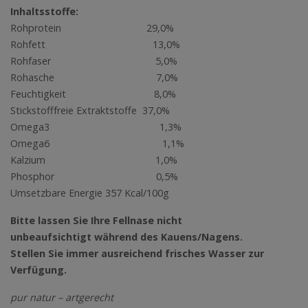
Inhaltsstoffe:
Rohprotein 29,0%
Rohfett 13,0%
Rohfaser 5,0%
Rohasche 7,0%
Feuchtigkeit 8,0%
Stickstofffreie Extraktstoffe 37,0%
Omega3 1,3%
Omega6 1,1%
Kalzium 1,0%
Phosphor 0,5%
Umsetzbare Energie 357 Kcal/100g
Bitte lassen Sie Ihre Fellnase nicht
unbeaufsichtigt während des Kauens/Nagens.
Stellen Sie immer ausreichend frisches Wasser zur
Verfügung.
pur natur – artgerecht