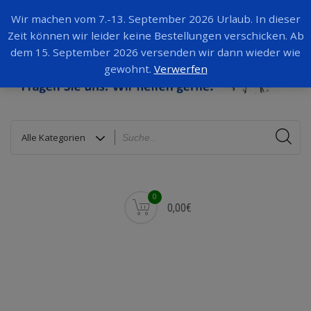
Wir machen vom 7.-13. September 2026 Urlaub. In dieser
Zeit können wir leider keine Bestellungen verschicken. Ab
dem 15. September 2026 versenden wir dann wieder wie
gewohnt.
Verwerfen
0
0,00€