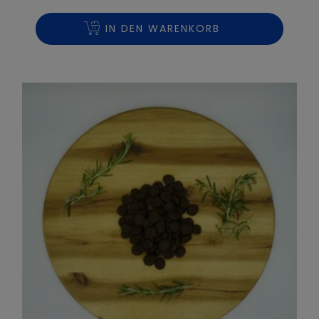
IN DEN WARENKORB