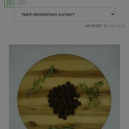
ANSEHEN
12
24
ALLE