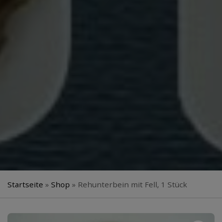
Startseite
»
Shop
»
Rehunterbein mit Fell, 1 Stück