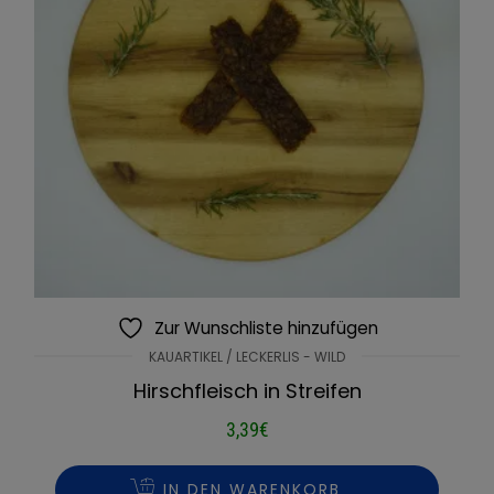
Zur Wunschliste hinzufügen
KAUARTIKEL / LECKERLIS - WILD
Hirschfleisch in Streifen
3,39
€
IN DEN WARENKORB