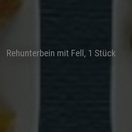
Rehunterbein mit Fell, 1 Stück