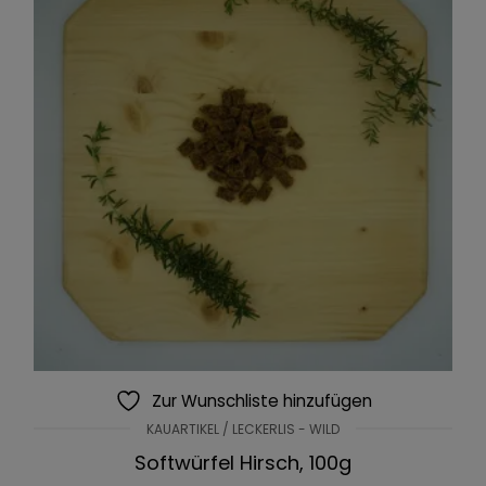
Zur Wunschliste hinzufügen
KAUARTIKEL / LECKERLIS - WILD
Softwürfel Hirsch, 100g