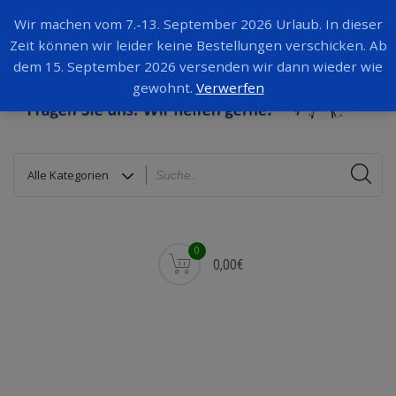
Wir machen vom 7.-13. September 2026 Urlaub. In dieser
Zeit können wir leider keine Bestellungen verschicken. Ab
dem 15. September 2026 versenden wir dann wieder wie
gewohnt.
Verwerfen
0
0,00€