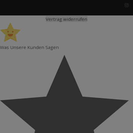
Vertrag widerrufen
Was Unsere Kunden Sagen