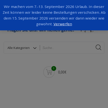
Wir machen vom 7.-13. September 2026 Urlaub. In dieser
Zeit können wir leider keine Bestellungen verschicken. Ab
dem 15. September 2026 versenden wir dann wieder wie
gewohnt.
Verwerfen
0
0,00€