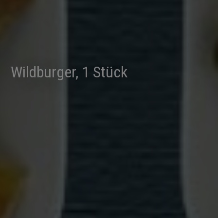
Wildburger, 1 Stück