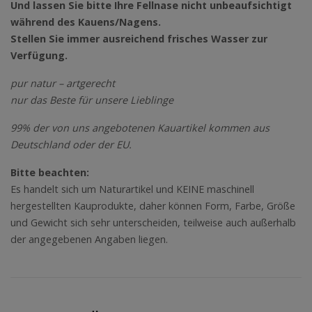
Und lassen Sie bitte Ihre Fellnase nicht unbeaufsichtigt
während des Kauens/Nagens.
Stellen Sie immer ausreichend frisches Wasser zur
Verfügung.
pur natur – artgerecht
nur das Beste für unsere Lieblinge
99% der von uns angebotenen Kauartikel kommen aus
Deutschland oder der EU.
Bitte beachten:
Es handelt sich um Naturartikel und KEINE maschinell
hergestellten Kauprodukte, daher können Form, Farbe, Größe
und Gewicht sich sehr unterscheiden, teilweise auch außerhalb
der angegebenen Angaben liegen.