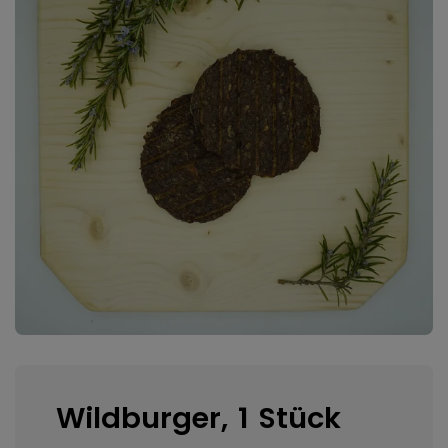
Wildburger, 1 Stück