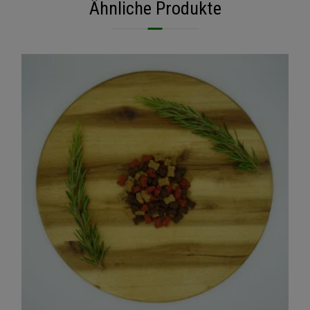
Ähnliche Produkte