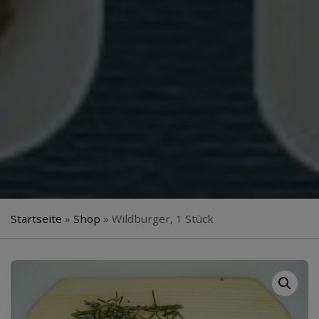
Startseite
»
Shop
»
Wildburger, 1 Stück