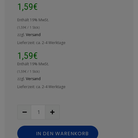
1,59
€
Enthält 19% MwSt.
(
1,59
€
/ 1 Stck)
zzgl.
Versand
Lieferzeit: ca. 2-4 Werktage
1,59
€
Enthält 19% MwSt.
(
1,59
€
/ 1 Stck)
zzgl.
Versand
Lieferzeit: ca. 2-4 Werktage
IN DEN WARENKORB