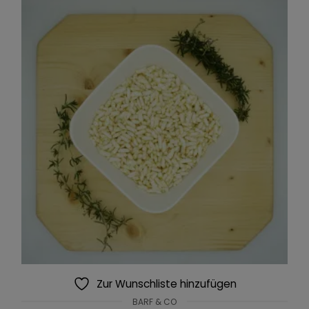
Zur Wunschliste hinzufügen
BARF & CO