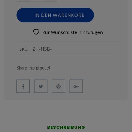
IN DEN WARENKORB
Zur Wunschliste hinzufügen
ZH-HSB-
SKU:
Share this product
BESCHREIBUNG