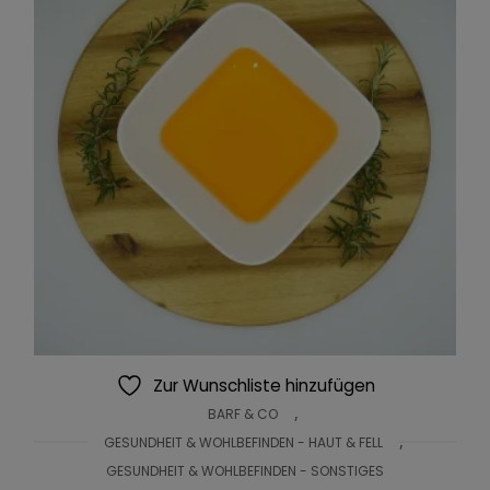
Zur Wunschliste hinzufügen
,
BARF & CO
,
GESUNDHEIT & WOHLBEFINDEN - HAUT & FELL
GESUNDHEIT & WOHLBEFINDEN - SONSTIGES