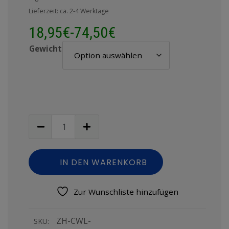
Lieferzeit: ca. 2-4 Werktage
18,95
€
-
74,50
€
Gewicht
IN DEN WARENKORB
Zur Wunschliste hinzufügen
ZH-CWL-
SKU: