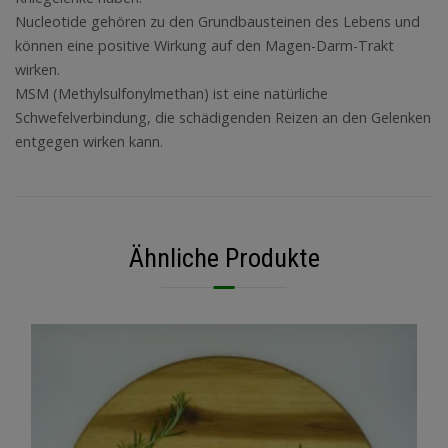
Nucleotide gehören zu den Grundbausteinen des Lebens und
können eine positive Wirkung auf den Magen-Darm-Trakt
wirken.
MSM (Methylsulfonylmethan) ist eine natürliche
Schwefelverbindung, die schädigenden Reizen an den Gelenken
entgegen wirken kann.
Ähnliche Produkte