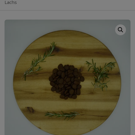
Lachs