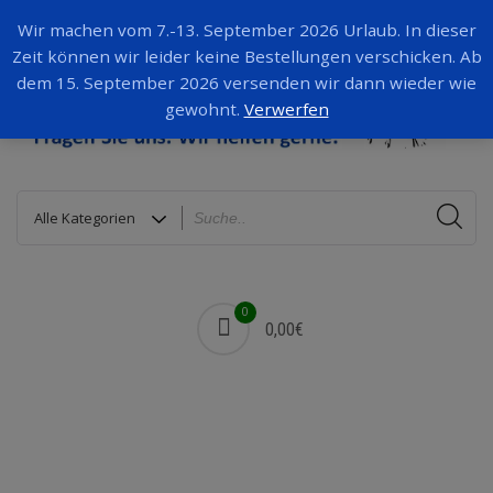
Wir machen vom 7.-13. September 2026 Urlaub. In dieser
Zeit können wir leider keine Bestellungen verschicken. Ab
dem 15. September 2026 versenden wir dann wieder wie
gewohnt.
Verwerfen
0
0,00€