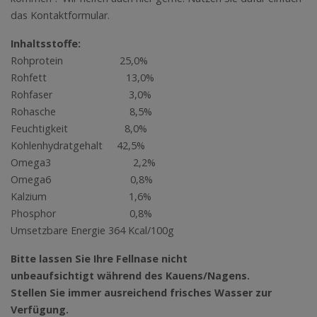
das Kontaktformular.
Inhaltsstoffe:
Rohprotein 25,0%
Rohfett 13,0%
Rohfaser 3,0%
Rohasche 8,5%
Feuchtigkeit 8,0%
Kohlenhydratgehalt 42,5%
Omega3 2,2%
Omega6 0,8%
Kalzium 1,6%
Phosphor 0,8%
Umsetzbare Energie 364 Kcal/100g
Bitte lassen Sie Ihre Fellnase nicht
unbeaufsichtigt während des Kauens/Nagens.
Stellen Sie immer ausreichend frisches Wasser zur
Verfügung.