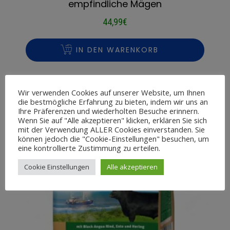
empfindliche Mägen
44,99
€
IN DEN WARENKORB
Wir verwenden Cookies auf unserer Website, um Ihnen
die bestmögliche Erfahrung zu bieten, indem wir uns an
Ihre Präferenzen und wiederholten Besuche erinnern.
Wenn Sie auf "Alle akzeptieren" klicken, erklären Sie sich
mit der Verwendung ALLER Cookies einverstanden. Sie
können jedoch die "Cookie-Einstellungen" besuchen, um
eine kontrollierte Zustimmung zu erteilen.
Cookie Einstellungen
Alle akzeptieren