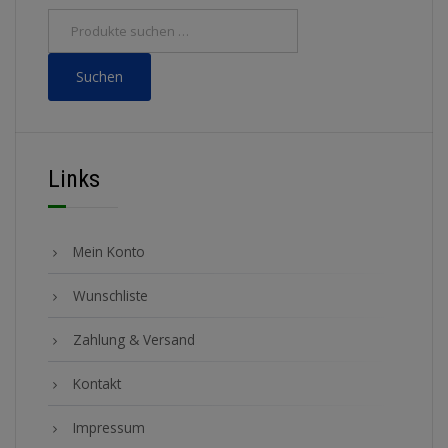
Suchen
Links
Mein Konto
Wunschliste
Zahlung & Versand
Kontakt
Impressum