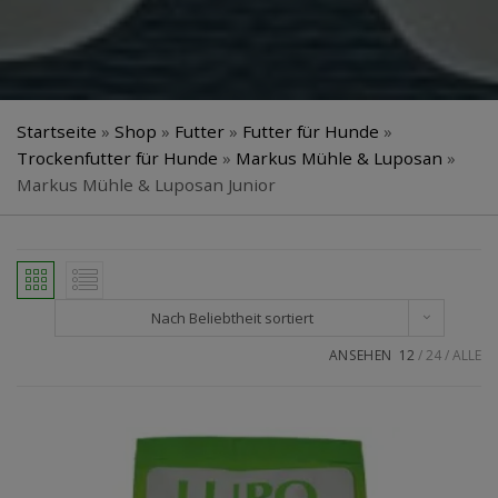
Startseite
»
Shop
»
Futter
»
Futter für Hunde
»
Trockenfutter für Hunde
»
Markus Mühle & Luposan
»
Markus Mühle & Luposan Junior
Nach Beliebtheit sortiert
ANSEHEN
12
24
ALLE