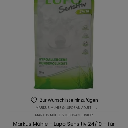
Zur Wunschliste hinzufügen
,
MARKUS MÜHLE & LUPOSAN ADULT
MARKUS MÜHLE & LUPOSAN JUNIOR
Markus Mühle – Lupo Sensitiv 24/10 – für