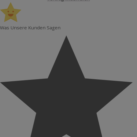
Was Unsere Kunden Sagen