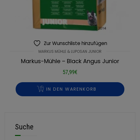
Zur Wunschliste hinzufügen
MARKUS MÜHLE & LUPOSAN JUNIOR
Markus-Mühle – Black Angus Junior
57,99
€
IN DEN WARENKORB
Suche