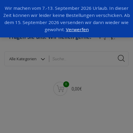
Wir machen vom 7.-13. September 2026 Urlaub. In dieser
Zeit können wir leider keine Bestellungen verschicken. Ab
dem 15. September 2026 versenden wir dann wieder wie
gewohnt.
Verwerfen
0
0,00€